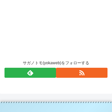
サガノトモ(yokaweb)をフォローする