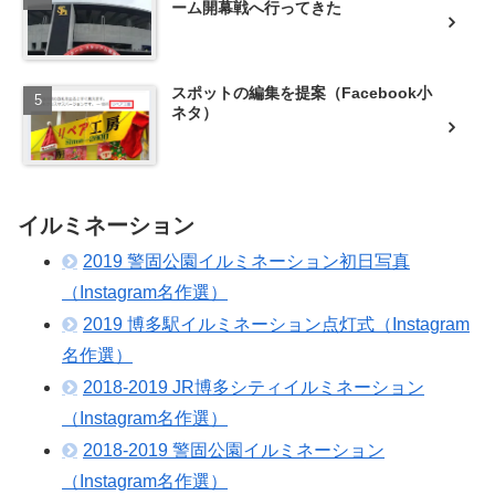
ーム開幕戦へ行ってきた
スポットの編集を提案（Facebook小
ネタ）
イルミネーション
2019 警固公園イルミネーション初日写真
（Instagram名作選）
2019 博多駅イルミネーション点灯式（Instagram
名作選）
2018-2019 JR博多シティイルミネーション
（Instagram名作選）
2018-2019 警固公園イルミネーション
（Instagram名作選）