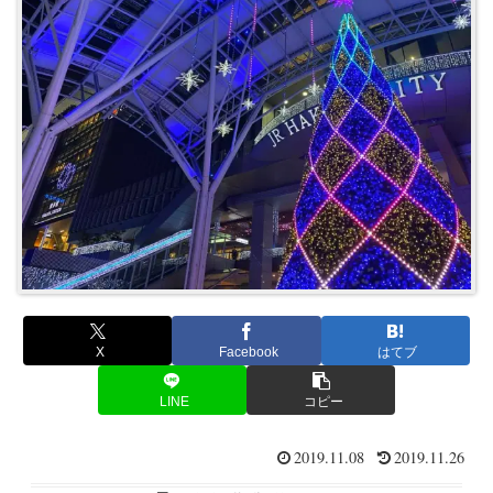
X
Facebook
はてブ
LINE
コピー
2019.11.08
2019.11.26