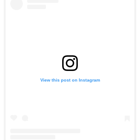
View this post on Instagram