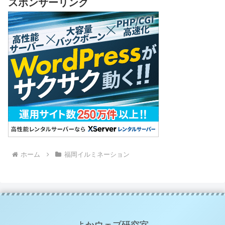
スポンサーリンク
ホーム
福岡イルミネーション
よかウェブ研究室