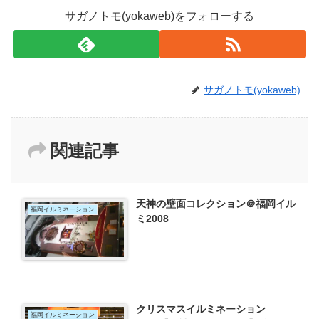
サガノトモ(yokaweb)をフォローする
サガノトモ(yokaweb)
関連記事
天神の壁面コレクション＠福岡イル
福岡イルミネーション
ミ2008
クリスマスイルミネーション
福岡イルミネーション