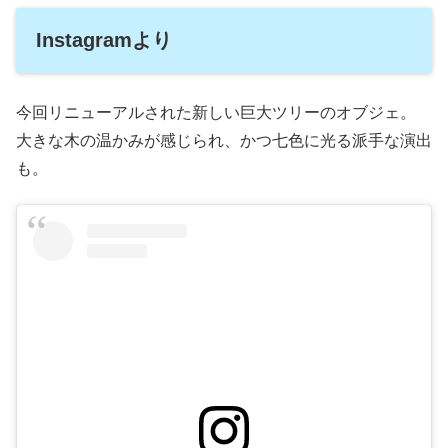
Instagramより
今回リニューアルされた新しい巨大ツリーのオブジェ。
大きな木の温かみが感じられ、かつ七色に光る派手な演出
も。