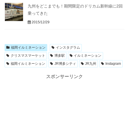
九州をどこまでも！期間限定のドリカム新幹線に2回
乗ってきた
2015/12/29
福岡イルミネーション
インスタグラム
クリスマスマーケット
博多駅
イルミネーション
福岡イルミネーション
JR博多シティ
JR九州
Instagram
スポンサーリンク