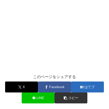
このページをシェアする
X
Facebook
はてブ
LINE
コピー