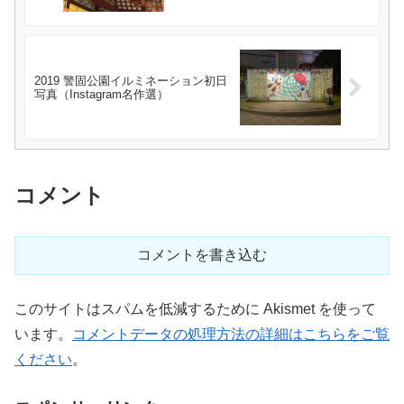
2019 警固公園イルミネーション初日
写真（Instagram名作選）
コメント
コメントを書き込む
このサイトはスパムを低減するために Akismet を使って
います。
コメントデータの処理方法の詳細はこちらをご覧
ください
。