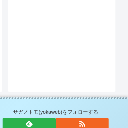
サガノトモ(yokaweb)をフォローする