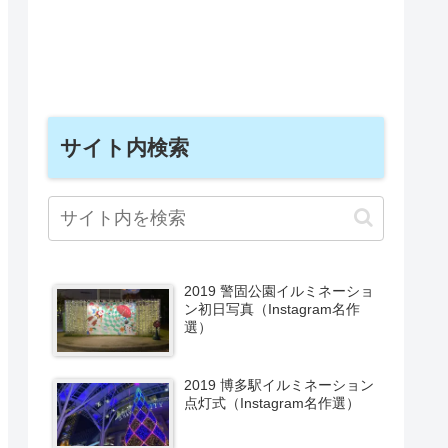
サイト内検索
2019 警固公園イルミネーショ
ン初日写真（Instagram名作
選）
2019 博多駅イルミネーション
点灯式（Instagram名作選）