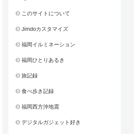
このサイトについて
Jimdoカスタマイズ
福岡イルミネーション
福岡ひとりあるき
旅記録
食べ歩き記録
福岡西方沖地震
デジタルガジェット好き