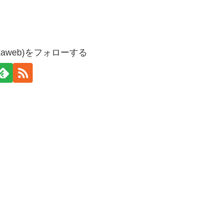
kaweb)をフォローする