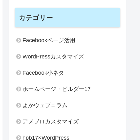
カテゴリー
Facebookページ活用
WordPressカスタマイズ
Facebook小ネタ
ホームページ・ビルダー17
よかウェブコラム
アメブロカスタマイズ
hpb17×WordPress