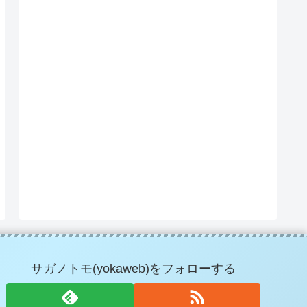
サガノトモ(yokaweb)をフォローする