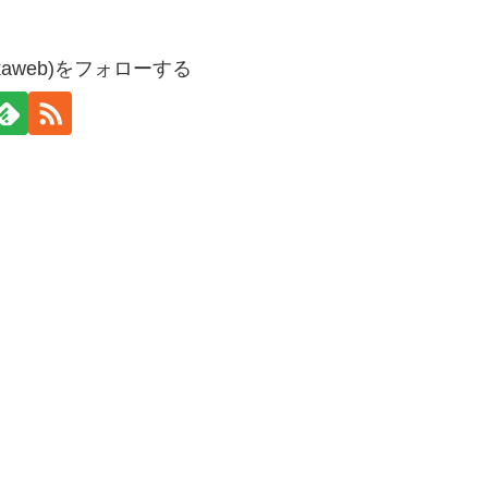
kaweb)をフォローする