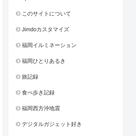
このサイトについて
Jimdoカスタマイズ
福岡イルミネーション
福岡ひとりあるき
旅記録
食べ歩き記録
福岡西方沖地震
デジタルガジェット好き