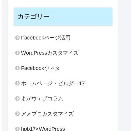
カテゴリー
Facebookページ活用
WordPressカスタマイズ
Facebook小ネタ
ホームページ・ビルダー17
よかウェブコラム
アメブロカスタマイズ
hpb17×WordPress