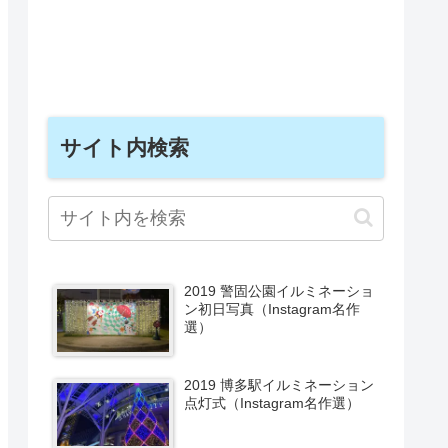
サイト内検索
2019 警固公園イルミネーショ
ン初日写真（Instagram名作
選）
2019 博多駅イルミネーション
点灯式（Instagram名作選）