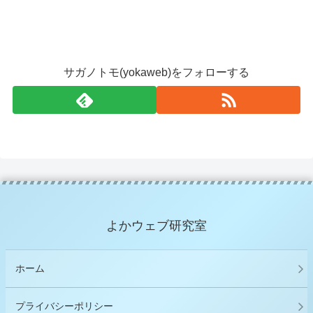
サガノトモ(yokaweb)をフォローする
よかウェブ研究室
ホーム
プライバシーポリシー