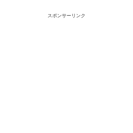
スポンサーリンク