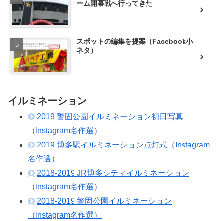
ーム開幕戦へ行ってきた
スポットの編集を提案（Facebook小
ネタ）
イルミネーション
2019 警固公園イルミネーション初日写真
（Instagram名作選）
2019 博多駅イルミネーション点灯式（Instagram
名作選）
2018-2019 JR博多シティイルミネーション
（Instagram名作選）
2018-2019 警固公園イルミネーション
（Instagram名作選）