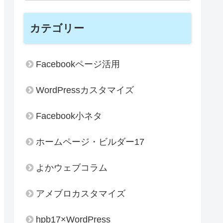
カテゴリー
Facebookページ活用
WordPressカスタマイズ
Facebook小ネタ
ホームページ・ビルダー17
よかウェブコラム
アメブロカスタマイズ
hpb17×WordPress