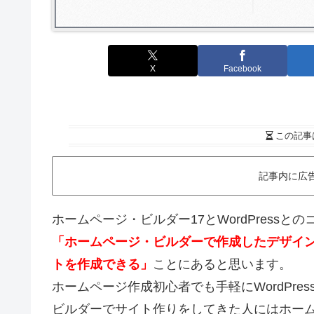
X
Facebook
この記事
記事内に広
ホームページ・ビルダー17とWordPress
「ホームページ・ビルダーで作成したデザイン（
トを作成できる」
ことにあると思います。
ホームページ作成初心者でも手軽にWordPr
ビルダーでサイト作りをしてきた人にはホームペ