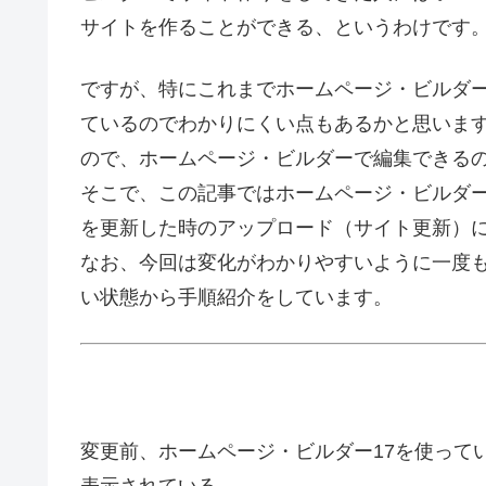
サイトを作ることができる、というわけです
ですが、特にこれまでホームページ・ビルダ
ているのでわかりにくい点もあるかと思います。
ので、ホームページ・ビルダーで編集できる
そこで、この記事ではホームページ・ビルダーで
を更新した時のアップロード（サイト更新）
なお、今回は変化がわかりやすいように一度もW
い状態から手順紹介をしています。
変更前、ホームページ・ビルダー17を使っていな
表示されている。