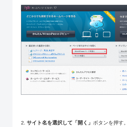
2.
サイト名を選択して「開く」
ボタンを押す