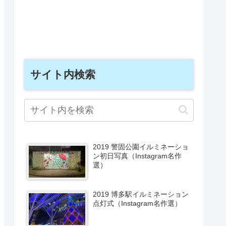
サイト内検索
2019 警固公園イルミネーショ
ン初日写真（Instagram名作
選）
2019 博多駅イルミネーション
点灯式（Instagram名作選）