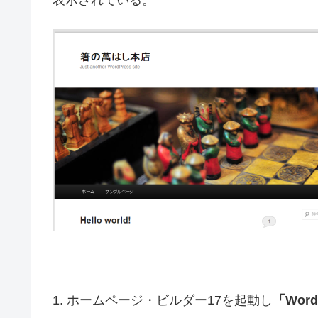
1. ホームページ・ビルダー17を起動し
「Wor