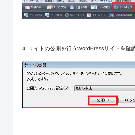
4. サイトの公開を行うWordPressサイトを確