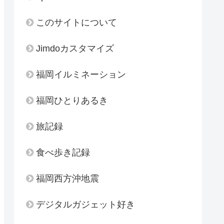
このサイトについて
Jimdoカスタマイズ
福岡イルミネーション
福岡ひとりあるき
旅記録
食べ歩き記録
福岡西方沖地震
デジタルガジェット好き