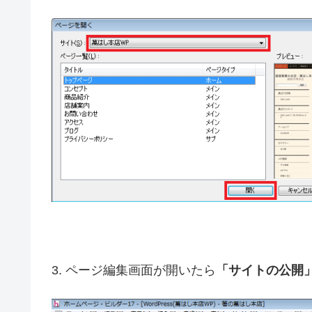
3. ページ編集画面が開いたら
「サイトの公開